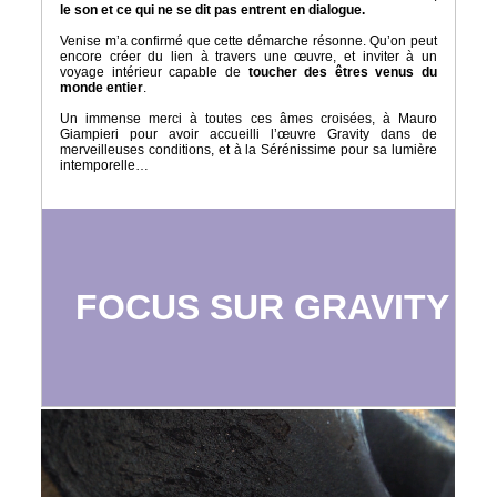
le son et ce qui ne se dit pas entrent en dialogue.
Venise m’a confirmé que cette démarche résonne. Qu’on peut
encore créer du lien à travers une œuvre, et inviter à un
voyage intérieur capable de
toucher des êtres venus du
monde entier
.
Un immense merci à toutes ces âmes croisées, à Mauro
Giampieri pour avoir accueilli l’œuvre Gravity dans de
merveilleuses conditions, et à la Sérénissime pour sa lumière
intemporelle…
FOCUS SUR GRAVITY