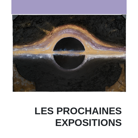
LES PROCHAINES
EXPOSITIONS