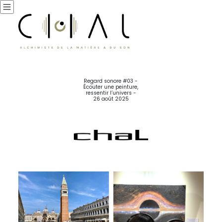
Regard sonore #03 -
Écouter une peinture,
ressentir l’univers -
26 août 2025