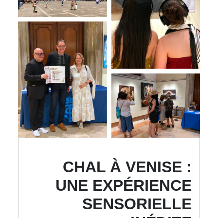
CHAL À VENISE :
UNE EXPÉRIENCE
SENSORIELLE